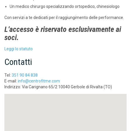
Un medico chirurgo specializzando ortopedico, chinesiologo
Con servizi a te dedicati per il raggiungimento delle performance.
L’accesso è riservato esclusivamente ai
soci.
Leggi lo statuto
Contatti
Tel:
351 90 84 838
E-mail:
info@centrofitme.com
Indirizzo: Via Carignano 65/2 10040 Gerbole di Rivalta (TO)