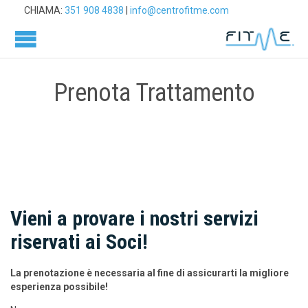
CHIAMA:
351 908 4838
|
info@centrofitme.com
Prenota Trattamento
Vieni a provare i nostri servizi
riservati ai Soci!
La prenotazione è necessaria al fine di assicurarti la migliore
esperienza possibile!