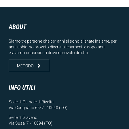
ABOUT
Siamo tre persone che per anni si sono allenate insieme, per
anni abbiamo provato diversi allenamenti e dopo anni
eravamo quasi sicuri di aver provato di tutto.

METODO
INFO UTILI
Sede di Gerbole di Rivalta
Via Carignano 65/2 - 10040 (TO)
Sede di Giaveno
Via Susa, 7 - 10094 (TO)