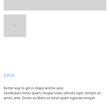
£
20.00
Better way to get in shape and be sexy.
Vestibulum tortor quam, feugiat vitae, ultricies eget, tempor sit
amet, ante. Donec eu libero sit amet quam egestas semper.