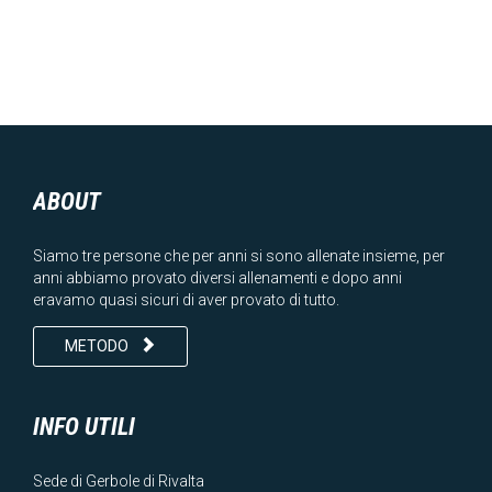
ABOUT
Siamo tre persone che per anni si sono allenate insieme, per
anni abbiamo provato diversi allenamenti e dopo anni
eravamo quasi sicuri di aver provato di tutto.

METODO
INFO UTILI
Sede di Gerbole di Rivalta