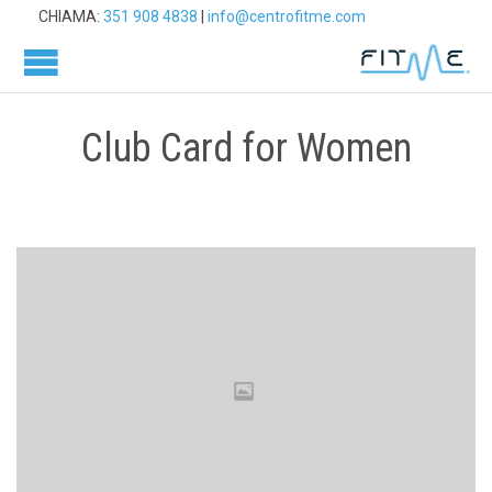
CHIAMA:
351 908 4838
|
info@centrofitme.com
Club Card for Women