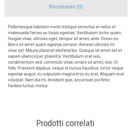
Recensioni (0)
Pellentesque habitant morbi tristique senectus et netus et
malesuada fames ac turpis egestas. Vestibulum tortor quam,
feugiat vitae, ultricies eget, tempor sit amet, ante. Donec eu
libero sit amet quam egestas semper. Aenean ultricies mi
vitae est. Mauris placerat eleifend leo. Quisque sit amet est et
sapien ullamcorper pharetra. Vestibulum erat wisi,
condimentum sed, commodo vitae, ornare sit amet, wisi. Ut
felis. Praesent dapibus, neque id cursus faucibus, tortor neque
egestas augue, eu vulputate magna eros eu erat. Aliquam erat
volutpat. Nam dui mi, tincidunt quis, accumsan porttitor,
facilisis luctus, metus
Prodotti correlati