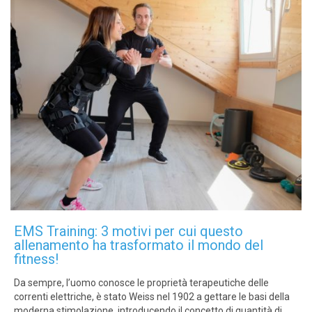
EMS Training: 3 motivi per cui questo
allenamento ha trasformato il mondo del
fitness!
Da sempre, l’uomo conosce le proprietà terapeutiche delle
correnti elettriche, è stato Weiss nel 1902 a gettare le basi della
moderna stimolazione, introducendo il concetto di quantità di