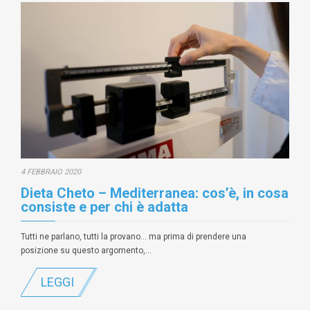
4 FEBBRAIO 2020
Dieta Cheto – Mediterranea: cos’è, in cosa
consiste e per chi è adatta
Tutti ne parlano, tutti la provano… ma prima di prendere una
posizione su questo argomento,…
LEGGI