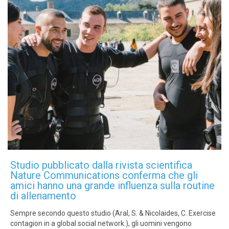
Studio pubblicato dalla rivista scientifica
Nature Communications conferma che gli
amici hanno una grande influenza sulla routine
di allenamento
Sempre secondo questo studio (Aral, S. & Nicolaides, C. Exercise
contagion in a global social network.), gli uomini vengono