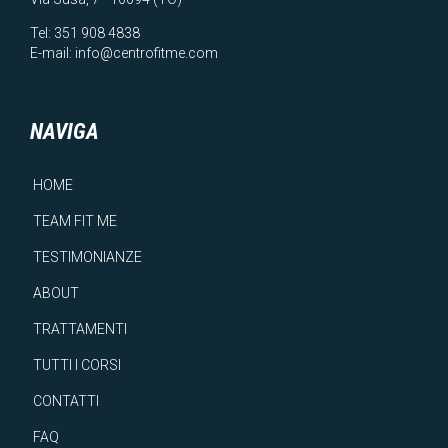
Tel:
351 908 4838
E-mail:
info@centrofitme.com
NAVIGA
HOME
TEAM FIT ME
TESTIMONIANZE
ABOUT
TRATTAMENTI
TUTTI I CORSI
CONTATTI
FAQ