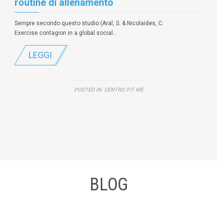
routine di allenamento
Sempre secondo questo studio (Aral, S. & Nicolaides, C.
Exercise contagion in a global social…
LEGGI
POSTED IN:
CENTRO FIT ME
BLOG