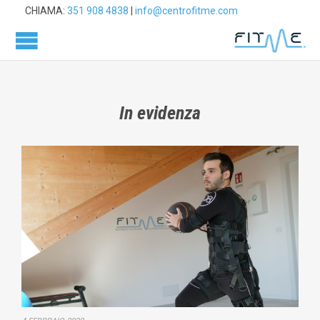
CHIAMA:
351 908 4838
|
info@centrofitme.com
In evidenza