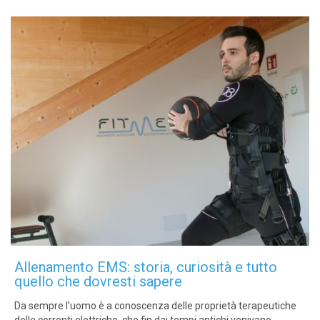
Allenamento EMS: storia, curiosità e tutto
quello che dovresti sapere
Da sempre l’uomo è a conoscenza delle proprietà terapeutiche