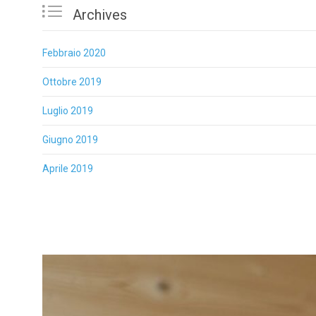

Archives
Febbraio 2020
Ottobre 2019
Luglio 2019
Giugno 2019
Aprile 2019