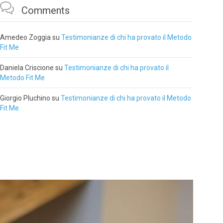

Comments
Amedeo Zoggia
su
Testimonianze di chi ha provato il Metodo
Fit Me
Daniela Criscione
su
Testimonianze di chi ha provato il
Metodo Fit Me
Giorgio Pluchino
su
Testimonianze di chi ha provato il Metodo
Fit Me